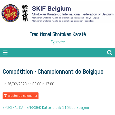
Traditional Shotokan Karaté
Eghezée
Compétition - Championnant de Belgique
Le 26/02/2023
de 09:00
à 17:00
Ajouter au calendrier
SPORTHAL KATTENBROEK Kattenbroek 14 2650 Edegem