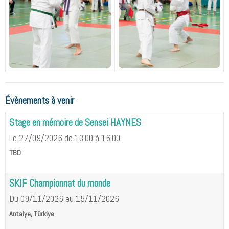
Évènements à venir
Stage en mémoire de Sensei HAYNES
Le 27/09/2026
de 13:00
à 16:00
TBD
SKIF Championnat du monde
Du 09/11/2026
au 15/11/2026
Antalya, Türkiye