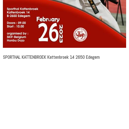
SPORTHAL KATTENBROEK Kattenbroek 14 2650 Edegem