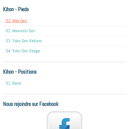
Kihon - Pieds
01. Mae Geri
02. Mawashi Geri
03. Yoko Geri Kekomi
04. Yoko Geri Keage
Kihon - Positions
01. Base
Nous rejoindre sur Facebook