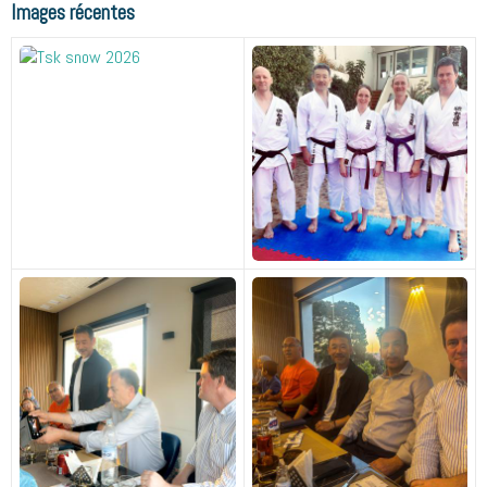
Images récentes