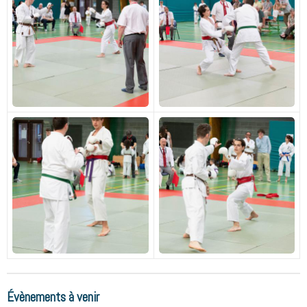
Évènements à venir