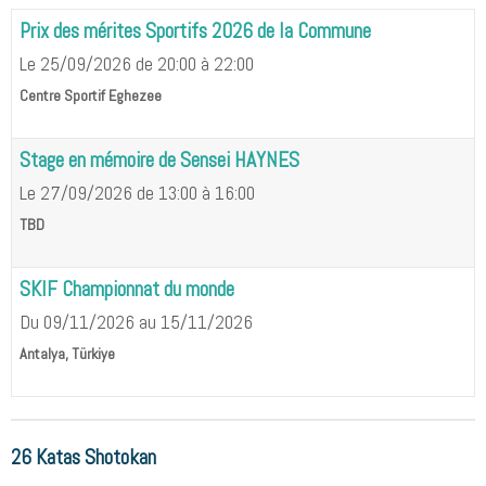
Prix des mérites Sportifs 2026 de la Commune
Le 25/09/2026
de 20:00
à 22:00
Centre Sportif Eghezee
Stage en mémoire de Sensei HAYNES
Le 27/09/2026
de 13:00
à 16:00
TBD
SKIF Championnat du monde
Du 09/11/2026
au 15/11/2026
Antalya, Türkiye
26 Katas Shotokan