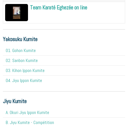
Team Karaté Eghezée on line
Yakosuku Kumite
01. Gohon Kumite
02. Sanbon Kumite
03. Kihon Ippon Kumite
04. Jiyu Ippon Kumite
Jiyu Kumite
A. Okuri Jiyu Ippon Kumite
B. Jiyu Kumite - Compétition