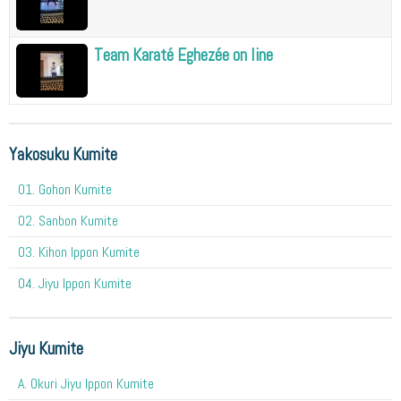
Team Karaté Eghezée on line
Yakosuku Kumite
01. Gohon Kumite
02. Sanbon Kumite
03. Kihon Ippon Kumite
04. Jiyu Ippon Kumite
Jiyu Kumite
A. Okuri Jiyu Ippon Kumite