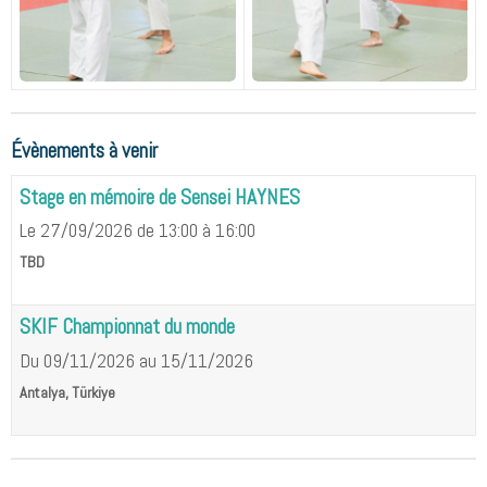
Évènements à venir
Stage en mémoire de Sensei HAYNES
Le 27/09/2026
de 13:00
à 16:00
TBD
SKIF Championnat du monde
Du 09/11/2026
au 15/11/2026
Antalya, Türkiye