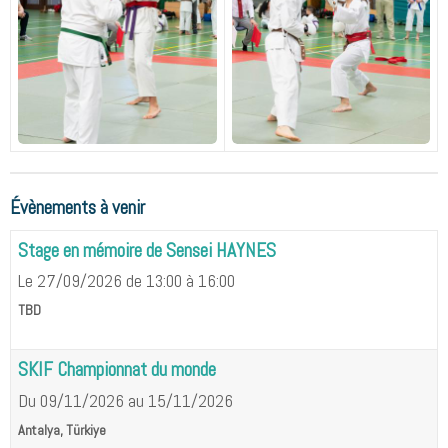
Évènements à venir
Stage en mémoire de Sensei HAYNES
Le 27/09/2026
de 13:00
à 16:00
TBD
SKIF Championnat du monde
Du 09/11/2026
au 15/11/2026
Antalya, Türkiye