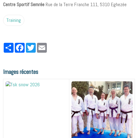
Centre Sportif Semrée
Rue de la Terre Franche 111, 5310 Eghezée
Training
Partager
Facebook
Twitter
Email
Images récentes