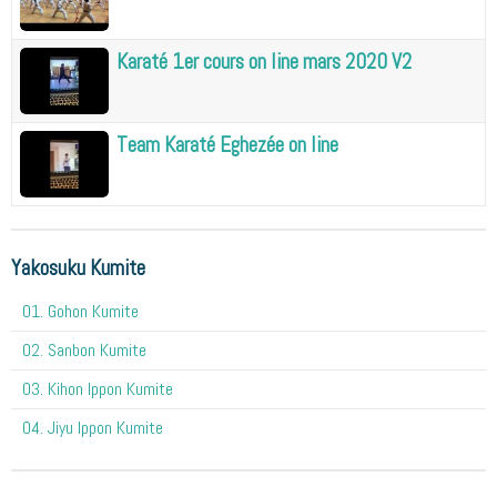
Karaté 1er cours on line mars 2020 V2
Team Karaté Eghezée on line
Yakosuku Kumite
01. Gohon Kumite
02. Sanbon Kumite
03. Kihon Ippon Kumite
04. Jiyu Ippon Kumite