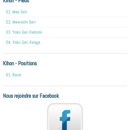
Kihon - Pieds
01. Mae Geri
02. Mawashi Geri
03. Yoko Geri Kekomi
04. Yoko Geri Keage
Kihon - Positions
01. Base
Nous rejoindre sur Facebook