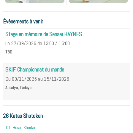
Évènements à venir
Stage en mémoire de Sensei HAYNES
Le 27/09/2026
de 13:00
à 16:00
TBD
SKIF Championnat du monde
Du 09/11/2026
au 15/11/2026
Antalya, Türkiye
26 Katas Shotokan
01. Heian Shodan