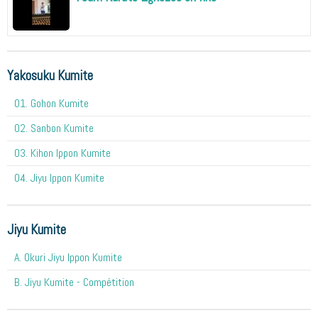
Yakosuku Kumite
01. Gohon Kumite
02. Sanbon Kumite
03. Kihon Ippon Kumite
04. Jiyu Ippon Kumite
Jiyu Kumite
A. Okuri Jiyu Ippon Kumite
B. Jiyu Kumite - Compétition