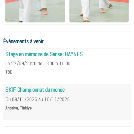
Évènements à venir
Stage en mémoire de Sensei HAYNES
Le 27/09/2026
de 13:00
à 16:00
TBD
SKIF Championnat du monde
Du 09/11/2026
au 15/11/2026
Antalya, Türkiye