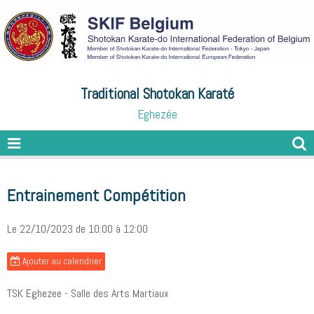
Traditional Shotokan Karaté
Eghezée
Entrainement Compétition
Le 22/10/2023
de 10:00
à 12:00
Ajouter au calendrier
TSK Eghezee - Salle des Arts Martiaux