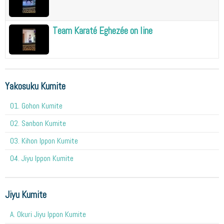
Team Karaté Eghezée on line
Yakosuku Kumite
01. Gohon Kumite
02. Sanbon Kumite
03. Kihon Ippon Kumite
04. Jiyu Ippon Kumite
Jiyu Kumite
A. Okuri Jiyu Ippon Kumite