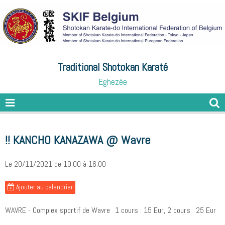
Traditional Shotokan Karaté
Eghezée
!! KANCHO KANAZAWA @ Wavre
Le 20/11/2021
de 10:00
à 16:00
Ajouter au calendrier
WAVRE - Complex sportif de Wavre
1 cours : 15 Eur, 2 cours : 25 Eur