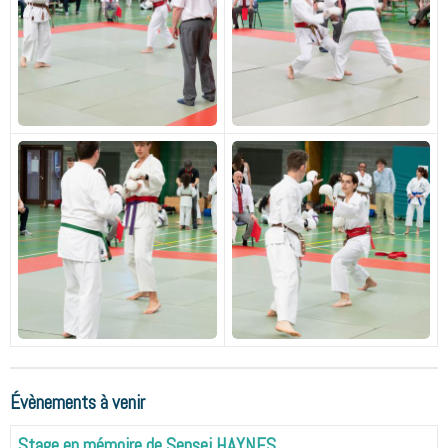
Évènements à venir
Stage en mémoire de Sensei HAYNES