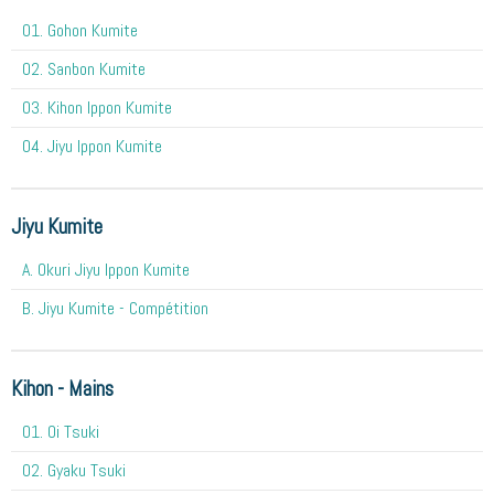
01. Gohon Kumite
02. Sanbon Kumite
03. Kihon Ippon Kumite
04. Jiyu Ippon Kumite
Jiyu Kumite
A. Okuri Jiyu Ippon Kumite
B. Jiyu Kumite - Compétition
Kihon - Mains
O1. Oi Tsuki
02. Gyaku Tsuki