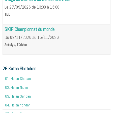
Le 27/09/2026
de 13:00
à 16:00
TBD
SKIF Championnat du monde
Du 09/11/2026
au 15/11/2026
Antalya, Türkiye
26 Katas Shotokan
01. Heian Shodan
02. Heian Nidan
03. Heian Sandan
04. Heian Yondan