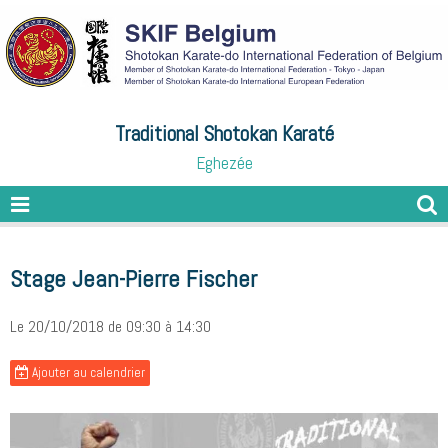
Traditional Shotokan Karaté
Eghezée
Stage Jean-Pierre Fischer
Le 20/10/2018
de 09:30
à 14:30
Ajouter au calendrier