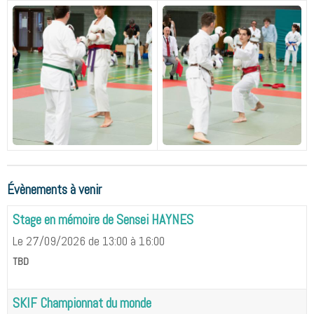
Évènements à venir
Stage en mémoire de Sensei HAYNES
Le 27/09/2026
de 13:00
à 16:00
TBD
SKIF Championnat du monde