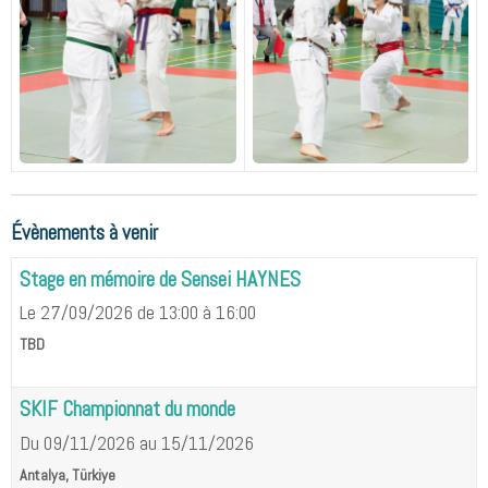
Évènements à venir
Stage en mémoire de Sensei HAYNES
Le 27/09/2026
de 13:00
à 16:00
TBD
SKIF Championnat du monde
Du 09/11/2026
au 15/11/2026
Antalya, Türkiye