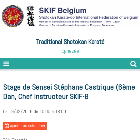
Traditional Shotokan Karaté
Eghezée
Stage de Sensei Stéphane Castrique (6ème
Dan, Chef Instructeur SKIF-B
Le 19/03/2016
de 15:00
à 18:00
Ajouter au calendrier