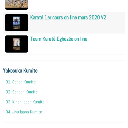
Karaté 1er cours on line mars 2020 V2
Team Karaté Eghezée on line
Yakosuku Kumite
01. Gohon Kumite
02. Sanbon Kumite
03. Kihon Ippon Kumite
04. Jiyu Ippon Kumite