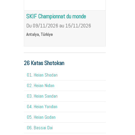
SKIF Championnat du monde
Du 09/11/2026
au 15/11/2026
Antalya, Türkiye
26 Katas Shotokan
01. Heian Shodan
02. Heian Nidan
03. Heian Sandan
04. Heian Yondan
05. Heian Godan
06. Bassai Dai