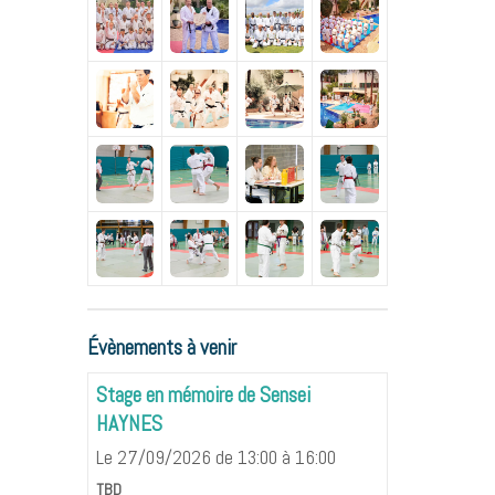
Évènements à venir
Stage en mémoire de Sensei
HAYNES
Le 27/09/2026
de 13:00
à 16:00
TBD