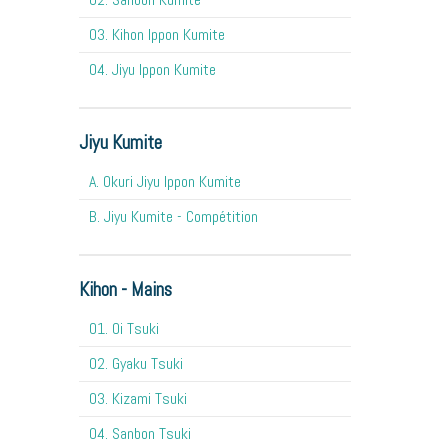
03. Kihon Ippon Kumite
04. Jiyu Ippon Kumite
Jiyu Kumite
A. Okuri Jiyu Ippon Kumite
B. Jiyu Kumite - Compétition
Kihon - Mains
O1. Oi Tsuki
02. Gyaku Tsuki
03. Kizami Tsuki
04. Sanbon Tsuki