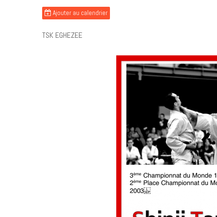
Ajouter au calendrier
TSK EGHEZEE