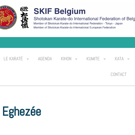
LE KARATÉ
AGENDA
KIHON
KUMITE
KATA
CONTACT
 Eghezée