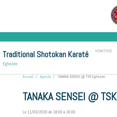
HOMEPAGE
Traditional Shotokan Karaté
Eghezée
Accueil
Agenda
TANAKA SENSEI @ TSK Eghezée
TANAKA SENSEI @ TSK
Le 11/03/2020
de 18:00
à 20:00