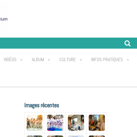
VIDÉOS
ALBUM
CULTURE
INFOS PRATIQUES
Images récentes