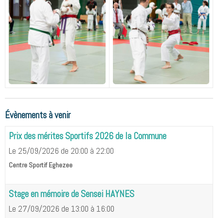
Évènements à venir
Prix des mérites Sportifs 2026 de la Commune
Le 25/09/2026
de 20:00
à 22:00
Centre Sportif Eghezee
Stage en mémoire de Sensei HAYNES
Le 27/09/2026
de 13:00
à 16:00