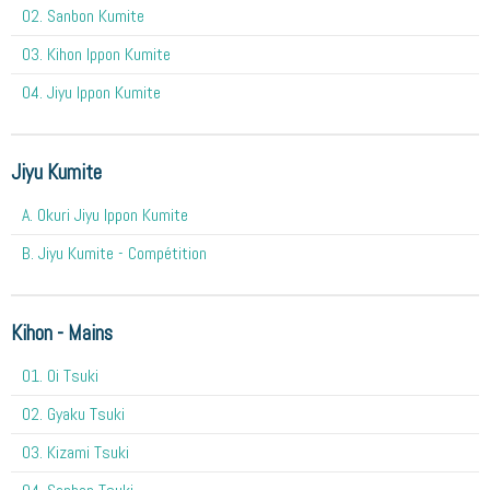
02. Sanbon Kumite
03. Kihon Ippon Kumite
04. Jiyu Ippon Kumite
Jiyu Kumite
A. Okuri Jiyu Ippon Kumite
B. Jiyu Kumite - Compétition
Kihon - Mains
O1. Oi Tsuki
02. Gyaku Tsuki
03. Kizami Tsuki