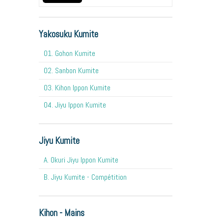
Yakosuku Kumite
01. Gohon Kumite
02. Sanbon Kumite
03. Kihon Ippon Kumite
04. Jiyu Ippon Kumite
Jiyu Kumite
A. Okuri Jiyu Ippon Kumite
B. Jiyu Kumite - Compétition
Kihon - Mains