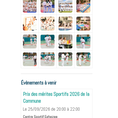
Évènements à venir
Prix des mérites Sportifs 2026 de la
Commune
Le 25/09/2026
de 20:00
à 22:00
Centre Sportif Eghezee