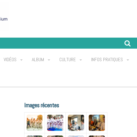
VIDÉOS
ALBUM
CULTURE
INFOS PRATIQUES
Images récentes