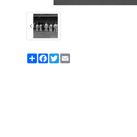
Partager
Facebook
Twitter
Email