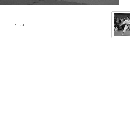
Retour