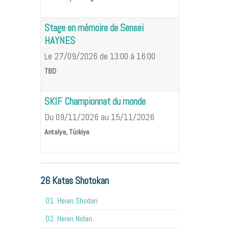
Stage en mémoire de Sensei
HAYNES
Le 27/09/2026
de 13:00
à 16:00
TBD
SKIF Championnat du monde
Du 09/11/2026
au 15/11/2026
Antalya, Türkiye
26 Katas Shotokan
01. Heian Shodan
02. Heian Nidan