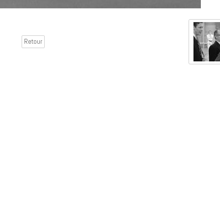
Retour