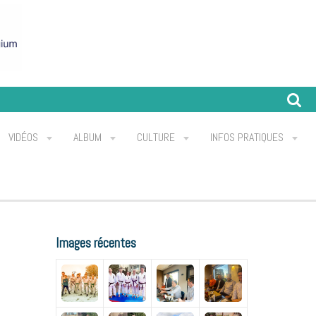
VIDÉOS
ALBUM
CULTURE
INFOS PRATIQUES
Images récentes