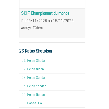
SKIF Championnat du monde
Du 09/11/2026
au 15/11/2026
Antalya, Türkiye
26 Katas Shotokan
01. Heian Shodan
02. Heian Nidan
03. Heian Sandan
04. Heian Yondan
05. Heian Godan
06. Bassai Dai