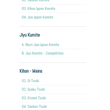
03. Kihon Ippon Kumite
04. Jiyu Ippon Kumite
Jiyu Kumite
A. Okuri Jiyu Ippon Kumite
B. Jiyu Kumite - Compétition
Kihon - Mains
O1. Oi Tsuki
02. Gyaku Tsuki
03. Kizami Tsuki
04. Sanbon Tsuki