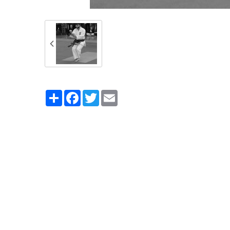
Partager
Facebook
Twitter
Email