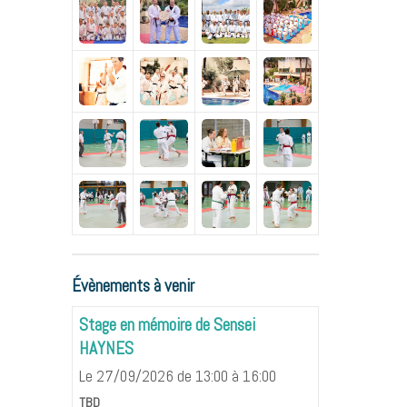
Évènements à venir
Stage en mémoire de Sensei
HAYNES
Le 27/09/2026
de 13:00
à 16:00
TBD