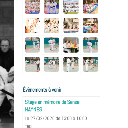
Évènements à venir
Stage en mémoire de Sensei
HAYNES
Le 27/09/2026
de 13:00
à 16:00
TBD