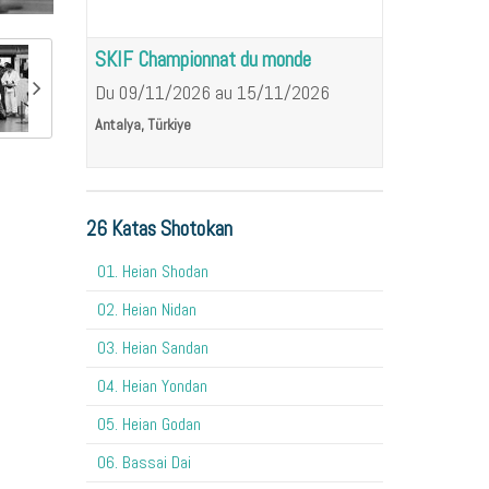
SKIF Championnat du monde
Du 09/11/2026
au 15/11/2026
Antalya, Türkiye
26 Katas Shotokan
01. Heian Shodan
02. Heian Nidan
03. Heian Sandan
04. Heian Yondan
05. Heian Godan
06. Bassai Dai