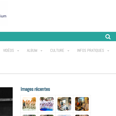
VIDÉOS
ALBUM
CULTURE
INFOS PRATIQUES
Images récentes