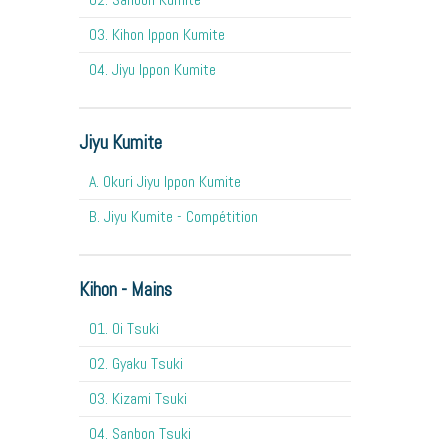
03. Kihon Ippon Kumite
04. Jiyu Ippon Kumite
Jiyu Kumite
A. Okuri Jiyu Ippon Kumite
B. Jiyu Kumite - Compétition
Kihon - Mains
O1. Oi Tsuki
02. Gyaku Tsuki
03. Kizami Tsuki
04. Sanbon Tsuki