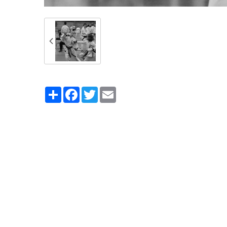
Partager
Facebook
Twitter
Email