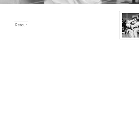
Retour