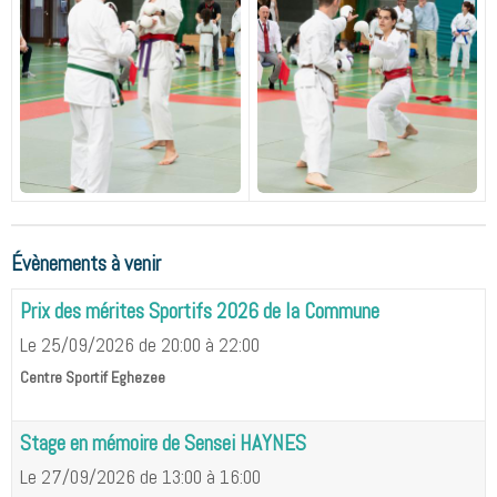
Évènements à venir
Prix des mérites Sportifs 2026 de la Commune
Le 25/09/2026
de 20:00
à 22:00
Centre Sportif Eghezee
Stage en mémoire de Sensei HAYNES
Le 27/09/2026
de 13:00
à 16:00