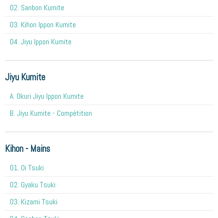
02. Sanbon Kumite
03. Kihon Ippon Kumite
04. Jiyu Ippon Kumite
Jiyu Kumite
A. Okuri Jiyu Ippon Kumite
B. Jiyu Kumite - Compétition
Kihon - Mains
O1. Oi Tsuki
02. Gyaku Tsuki
03. Kizami Tsuki