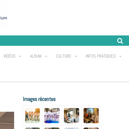
VIDÉOS
ALBUM
CULTURE
INFOS PRATIQUES
Images récentes