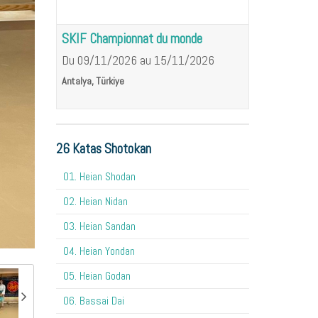
SKIF Championnat du monde
Du 09/11/2026
au 15/11/2026
Antalya, Türkiye
26 Katas Shotokan
01. Heian Shodan
02. Heian Nidan
03. Heian Sandan
04. Heian Yondan
05. Heian Godan
06. Bassai Dai