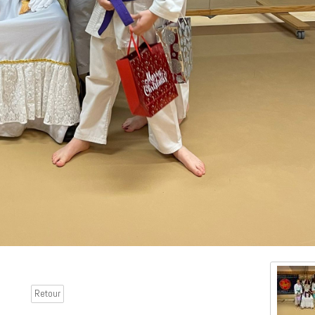
Retour