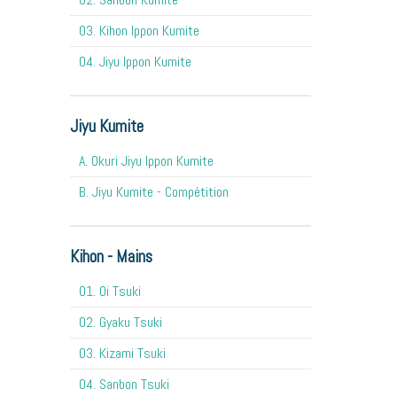
03. Kihon Ippon Kumite
04. Jiyu Ippon Kumite
Jiyu Kumite
A. Okuri Jiyu Ippon Kumite
B. Jiyu Kumite - Compétition
Kihon - Mains
O1. Oi Tsuki
02. Gyaku Tsuki
03. Kizami Tsuki
04. Sanbon Tsuki