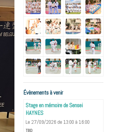
Évènements à venir
Stage en mémoire de Sensei
HAYNES
Le 27/09/2026
de 13:00
à 16:00
TBD