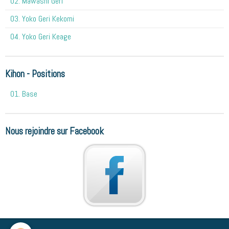
02. Mawashi Geri
03. Yoko Geri Kekomi
04. Yoko Geri Keage
Kihon - Positions
01. Base
Nous rejoindre sur Facebook