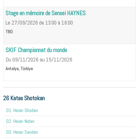
Stage en mémoire de Sensei HAYNES
Le 27/09/2026
de 13:00
à 16:00
TBD
SKIF Championnat du monde
Du 09/11/2026
au 15/11/2026
Antalya, Türkiye
26 Katas Shotokan
01. Heian Shodan
02. Heian Nidan
03. Heian Sandan