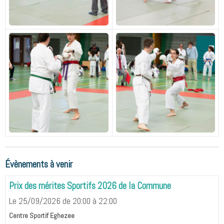
Évènements à venir
Prix des mérites Sportifs 2026 de la Commune
Le 25/09/2026
de 20:00
à 22:00
Centre Sportif Eghezee