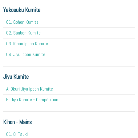
Yakosuku Kumite
01. Gohon Kumite
02. Sanbon Kumite
03. Kihon Ippon Kumite
04. Jiyu Ippon Kumite
Jiyu Kumite
A. Okuri Jiyu Ippon Kumite
B. Jiyu Kumite - Compétition
Kihon - Mains
O1. Oi Tsuki