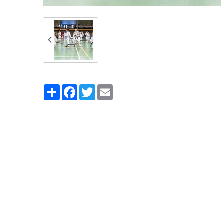
Partager
Facebook
Twitter
Email