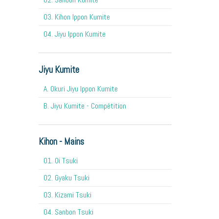
03. Kihon Ippon Kumite
04. Jiyu Ippon Kumite
Jiyu Kumite
A. Okuri Jiyu Ippon Kumite
B. Jiyu Kumite - Compétition
Kihon - Mains
O1. Oi Tsuki
02. Gyaku Tsuki
03. Kizami Tsuki
04. Sanbon Tsuki