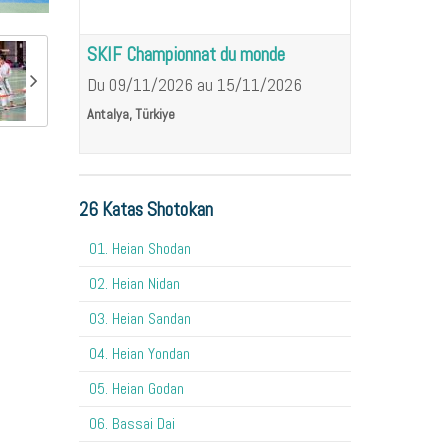
SKIF Championnat du monde
Du 09/11/2026
au 15/11/2026
Antalya, Türkiye
26 Katas Shotokan
01. Heian Shodan
02. Heian Nidan
03. Heian Sandan
04. Heian Yondan
05. Heian Godan
06. Bassai Dai