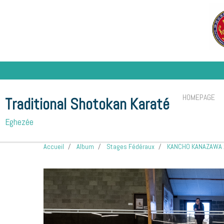
HOMEPAGE
Traditional Shotokan Karaté
Eghezée
Accueil
Album
Stages Fédéraux
KANCHO KANAZAWA