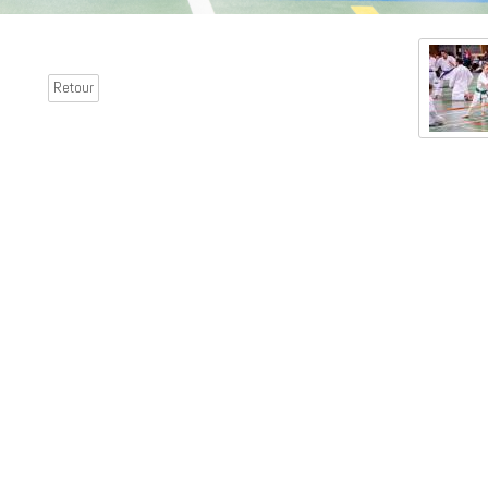
Retour