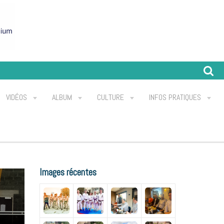
VIDÉOS
ALBUM
CULTURE
INFOS PRATIQUES
Images récentes