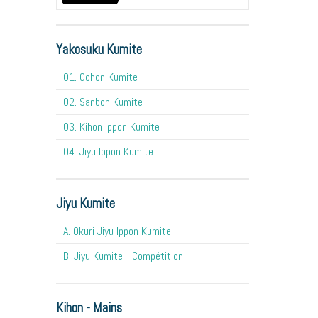
Yakosuku Kumite
01. Gohon Kumite
02. Sanbon Kumite
03. Kihon Ippon Kumite
04. Jiyu Ippon Kumite
Jiyu Kumite
A. Okuri Jiyu Ippon Kumite
B. Jiyu Kumite - Compétition
Kihon - Mains