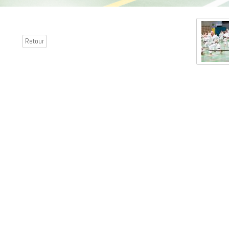
Retour