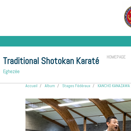
HOMEPAGE
Traditional Shotokan Karaté
Eghezée
Accueil
Album
Stages Fédéraux
KANCHO KANAZAWA