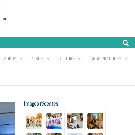
VIDÉOS
ALBUM
CULTURE
INFOS PRATIQUES
Images récentes