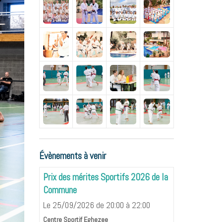
Évènements à venir
Prix des mérites Sportifs 2026 de la
Commune
Le 25/09/2026
de 20:00
à 22:00
Centre Sportif Eghezee