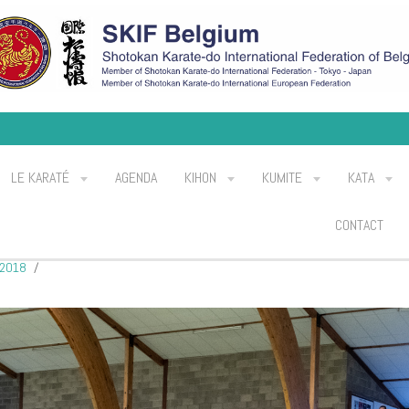
LE KARATÉ
AGENDA
KIHON
KUMITE
KATA
CONTACT
 2018