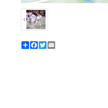
Partager
Facebook
Twitter
Email