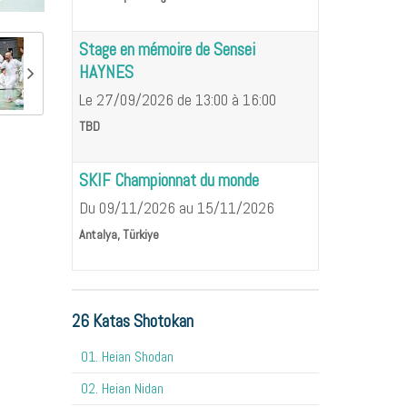
Stage en mémoire de Sensei
HAYNES
Le 27/09/2026
de 13:00
à 16:00
TBD
SKIF Championnat du monde
Du 09/11/2026
au 15/11/2026
Antalya, Türkiye
26 Katas Shotokan
01. Heian Shodan
02. Heian Nidan