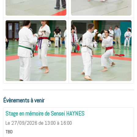
Évènements à venir
Stage en mémoire de Sensei HAYNES
Le 27/09/2026
de 13:00
à 16:00
TBD