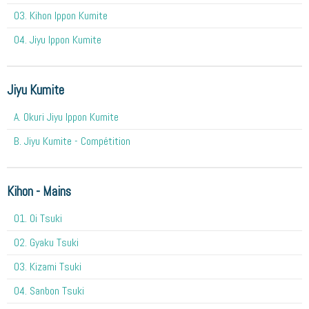
03. Kihon Ippon Kumite
04. Jiyu Ippon Kumite
Jiyu Kumite
A. Okuri Jiyu Ippon Kumite
B. Jiyu Kumite - Compétition
Kihon - Mains
O1. Oi Tsuki
02. Gyaku Tsuki
03. Kizami Tsuki
04. Sanbon Tsuki