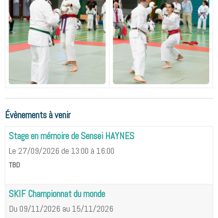
Évènements à venir
Stage en mémoire de Sensei HAYNES
Le 27/09/2026
de 13:00
à 16:00
TBD
SKIF Championnat du monde
Du 09/11/2026
au 15/11/2026