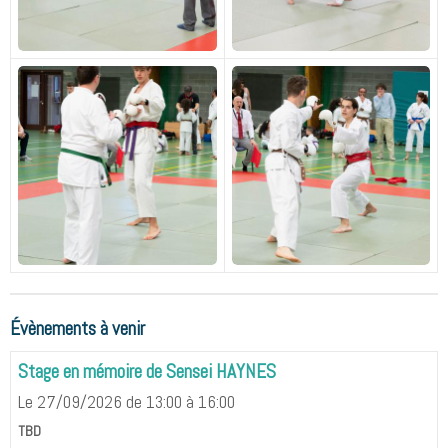
Évènements à venir
Stage en mémoire de Sensei HAYNES
Le 27/09/2026
de 13:00
à 16:00
TBD