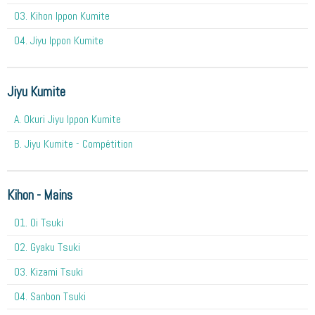
03. Kihon Ippon Kumite
04. Jiyu Ippon Kumite
Jiyu Kumite
A. Okuri Jiyu Ippon Kumite
B. Jiyu Kumite - Compétition
Kihon - Mains
O1. Oi Tsuki
02. Gyaku Tsuki
03. Kizami Tsuki
04. Sanbon Tsuki