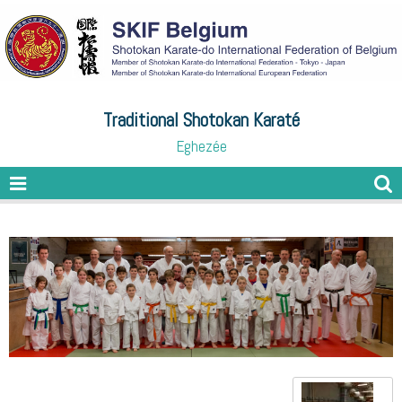
Traditional Shotokan Karaté
Eghezée