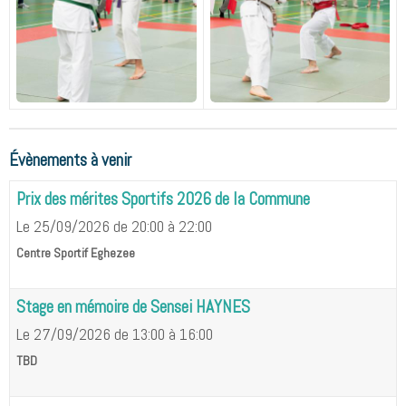
Évènements à venir
Prix des mérites Sportifs 2026 de la Commune
Le 25/09/2026
de 20:00
à 22:00
Centre Sportif Eghezee
Stage en mémoire de Sensei HAYNES
Le 27/09/2026
de 13:00
à 16:00
TBD