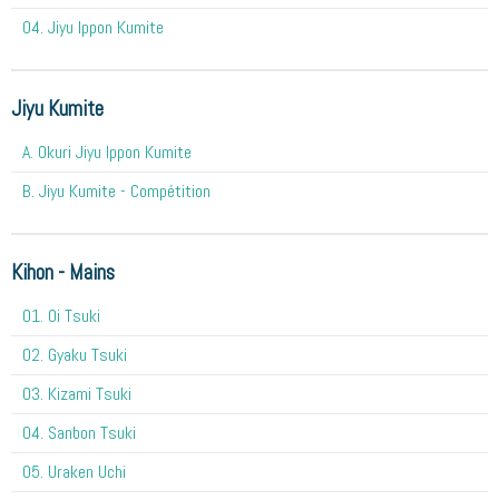
04. Jiyu Ippon Kumite
Jiyu Kumite
A. Okuri Jiyu Ippon Kumite
B. Jiyu Kumite - Compétition
Kihon - Mains
O1. Oi Tsuki
02. Gyaku Tsuki
03. Kizami Tsuki
04. Sanbon Tsuki
05. Uraken Uchi