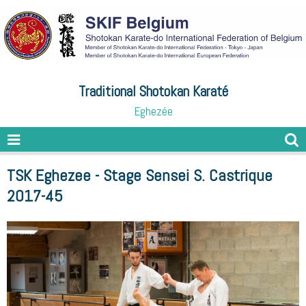
Traditional Shotokan Karaté
Eghezée
TSK Eghezee - Stage Sensei S. Castrique
2017-45