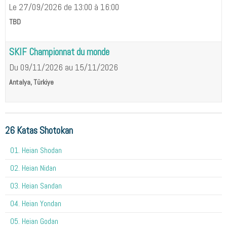
Le 27/09/2026
de 13:00
à 16:00
TBD
SKIF Championnat du monde
Du 09/11/2026
au 15/11/2026
Antalya, Türkiye
26 Katas Shotokan
01. Heian Shodan
02. Heian Nidan
03. Heian Sandan
04. Heian Yondan
05. Heian Godan