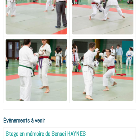
Évènements à venir
Stage en mémoire de Sensei HAYNES