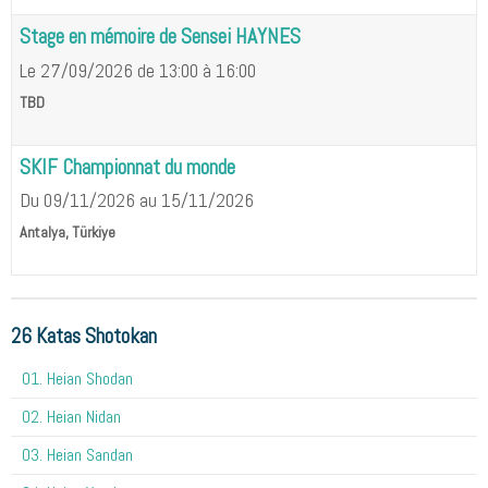
Stage en mémoire de Sensei HAYNES
Le 27/09/2026
de 13:00
à 16:00
TBD
SKIF Championnat du monde
Du 09/11/2026
au 15/11/2026
Antalya, Türkiye
26 Katas Shotokan
01. Heian Shodan
02. Heian Nidan
03. Heian Sandan