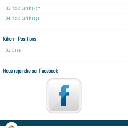
03. Yoko Geri Kekomi
04. Yoko Geri Keage
Kihon - Positions
01. Base
Nous rejoindre sur Facebook