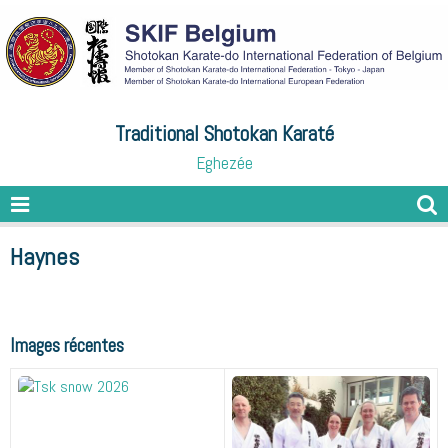
Traditional Shotokan Karaté
Eghezée
Haynes
Images récentes