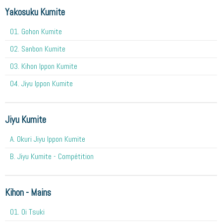
Yakosuku Kumite
01. Gohon Kumite
02. Sanbon Kumite
03. Kihon Ippon Kumite
04. Jiyu Ippon Kumite
Jiyu Kumite
A. Okuri Jiyu Ippon Kumite
B. Jiyu Kumite - Compétition
Kihon - Mains
O1. Oi Tsuki