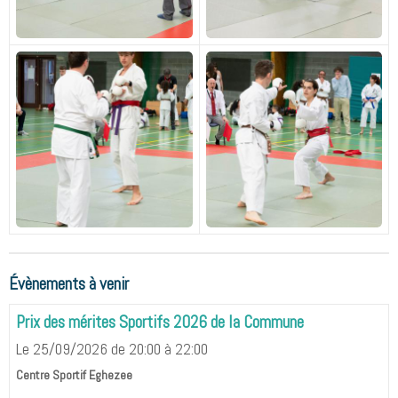
Évènements à venir
Prix des mérites Sportifs 2026 de la Commune
Le 25/09/2026
de 20:00
à 22:00
Centre Sportif Eghezee