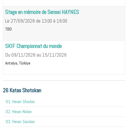
Stage en mémoire de Sensei HAYNES
Le 27/09/2026
de 13:00
à 16:00
TBD
SKIF Championnat du monde
Du 09/11/2026
au 15/11/2026
Antalya, Türkiye
26 Katas Shotokan
01. Heian Shodan
02. Heian Nidan
03. Heian Sandan