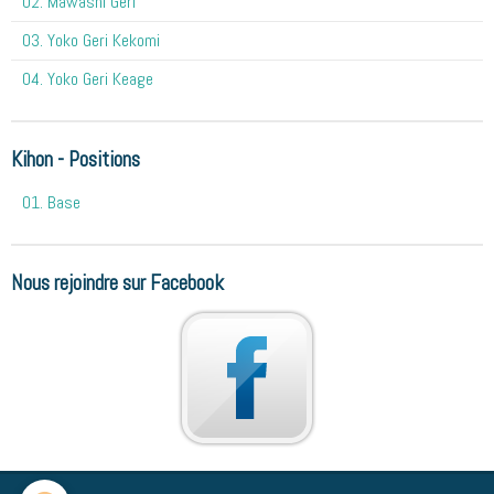
02. Mawashi Geri
03. Yoko Geri Kekomi
04. Yoko Geri Keage
Kihon - Positions
01. Base
Nous rejoindre sur Facebook