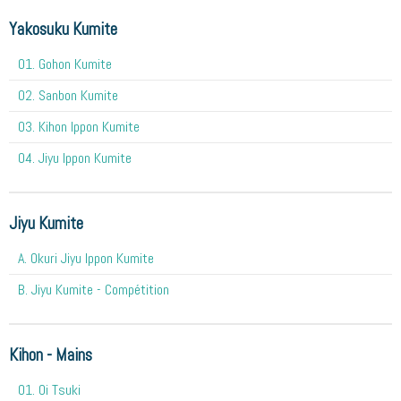
Yakosuku Kumite
01. Gohon Kumite
02. Sanbon Kumite
03. Kihon Ippon Kumite
04. Jiyu Ippon Kumite
Jiyu Kumite
A. Okuri Jiyu Ippon Kumite
B. Jiyu Kumite - Compétition
Kihon - Mains
O1. Oi Tsuki