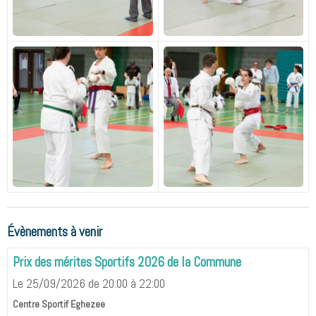
Évènements à venir
Prix des mérites Sportifs 2026 de la Commune
Le 25/09/2026
de 20:00
à 22:00
Centre Sportif Eghezee