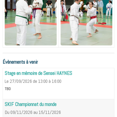
Évènements à venir
Stage en mémoire de Sensei HAYNES
Le 27/09/2026
de 13:00
à 16:00
TBD
SKIF Championnat du monde
Du 09/11/2026
au 15/11/2026