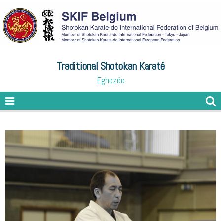
Traditional Shotokan Karaté
Eghezée