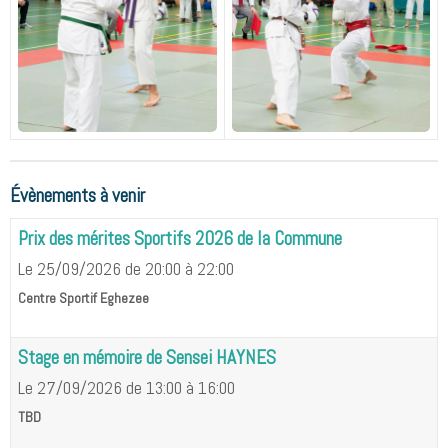
Évènements à venir
Prix des mérites Sportifs 2026 de la Commune
Le 25/09/2026
de 20:00
à 22:00
Centre Sportif Eghezee
Stage en mémoire de Sensei HAYNES
Le 27/09/2026
de 13:00
à 16:00
TBD