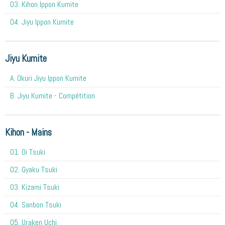
03. Kihon Ippon Kumite
04. Jiyu Ippon Kumite
Jiyu Kumite
A. Okuri Jiyu Ippon Kumite
B. Jiyu Kumite - Compétition
Kihon - Mains
O1. Oi Tsuki
02. Gyaku Tsuki
03. Kizami Tsuki
04. Sanbon Tsuki
05. Uraken Uchi