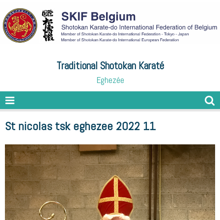
Traditional Shotokan Karaté
Eghezée
St nicolas tsk eghezee 2022 11